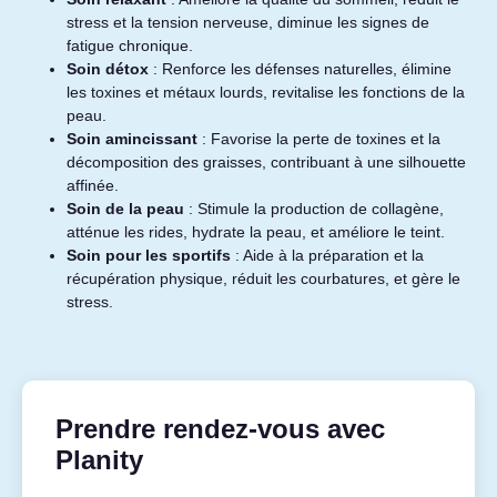
stress et la tension nerveuse, diminue les signes de
fatigue chronique.
Soin détox
: Renforce les défenses naturelles, élimine
les toxines et métaux lourds, revitalise les fonctions de la
peau.
Soin amincissant
: Favorise la perte de toxines et la
décomposition des graisses, contribuant à une silhouette
affinée.
Soin de la peau
: Stimule la production de collagène,
atténue les rides, hydrate la peau, et améliore le teint.
Soin pour les sportifs
: Aide à la préparation et la
récupération physique, réduit les courbatures, et gère le
stress.
Prendre rendez-vous avec
Planity