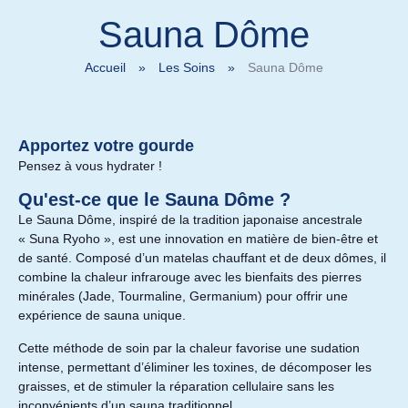
Sauna Dôme
Accueil
»
Les Soins
»
Sauna Dôme
Apportez votre gourde
Pensez à vous hydrater !
Qu'est-ce que le Sauna Dôme ?
Le Sauna Dôme, inspiré de la tradition japonaise ancestrale
« Suna Ryoho », est une innovation en matière de bien-être et
de santé. Composé d’un matelas chauffant et de deux dômes, il
combine la chaleur infrarouge avec les bienfaits des pierres
minérales (Jade, Tourmaline, Germanium) pour offrir une
expérience de sauna unique.
Cette méthode de soin par la chaleur favorise une sudation
intense, permettant d’éliminer les toxines, de décomposer les
graisses, et de stimuler la réparation cellulaire sans les
inconvénients d’un sauna traditionnel.