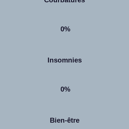
0%
Insomnies
0%
Bien-être