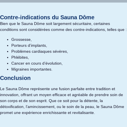
Contre-indications du Sauna Dôme
Bien que le Sauna Dôme soit largement sécuritaire, certaines
conditions sont considérées comme des contre-indications, telles que :
Grossesse,
Porteurs d’implants,
Problèmes cardiaques sévères,
Phlébites,
Cancer en cours d’évolution,
Migraines importantes.
Conclusion
Le Sauna Dôme représente une fusion parfaite entre tradition et
innovation, offrant un moyen efficace et agréable de prendre soin de
son corps et de son esprit. Que ce soit pour la détente, la
détoxification, l’amincissement, ou le soin de la peau, le Sauna Dôme
promet une expérience enrichissante et revitalisante.