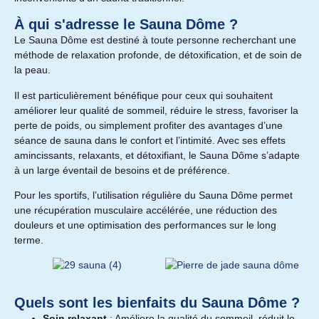
À qui s'adresse le Sauna Dôme ?
Le Sauna Dôme est destiné à toute personne recherchant une
méthode de relaxation profonde, de détoxification, et de soin de
la peau.
Il est particulièrement bénéfique pour ceux qui souhaitent
améliorer leur qualité de sommeil, réduire le stress, favoriser la
perte de poids, ou simplement profiter des avantages d’une
séance de sauna dans le confort et l’intimité. Avec ses effets
amincissants, relaxants, et détoxifiant, le Sauna Dôme s’adapte
à un large éventail de besoins et de préférence.
Pour les sportifs, l’utilisation régulière du Sauna Dôme permet
une récupération musculaire accélérée, une réduction des
douleurs et une optimisation des performances sur le long
terme.
Quels sont les bienfaits du Sauna Dôme ?
Soin relaxant
: Améliore la qualité du sommeil, réduit le